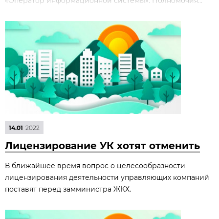
«Оператор информационной системы». Полномочия...
14.01
2022
Лицензирование УК хотят отменить
В ближайшее время вопрос о целесообразности
лицензирования деятельности управляющих компаний
поставят перед замминистра ЖКХ.