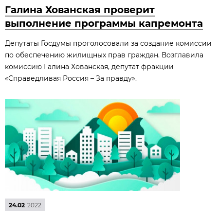
Галина Хованская проверит
выполнение программы капремонта
Депутаты Госдумы проголосовали за создание комиссии
по обеспечению жилищных прав граждан. Возглавила
комиссию Галина Хованская, депутат фракции
«Справедливая Россия – За правду».
24.02
2022