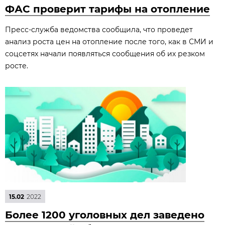
ФАС проверит тарифы на отопление
Пресс-служба ведомства сообщила, что проведет
анализ роста цен на отопление после того, как в СМИ и
соцсетях начали появляться сообщения об их резком
росте.
15.02
2022
Более 1200 уголовных дел заведено