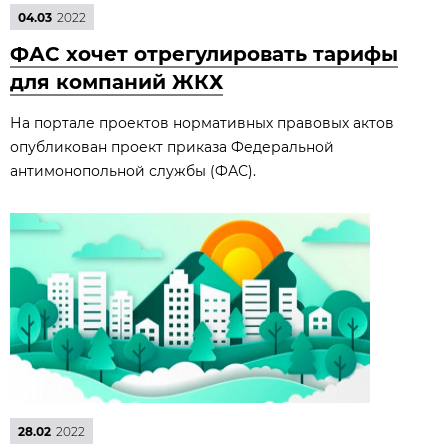
04.03
2022
ФАС хочет отрегулировать тарифы
для компаний ЖКХ
На портале проектов нормативных правовых актов
опубликован проект приказа Федеральной
антимонопольной службы (ФАС).
28.02
2022