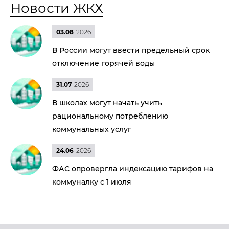
Новости ЖКХ
03.08
2026
В России могут ввести предельный срок
отключение горячей воды
31.07
2026
В школах могут начать учить
рациональному потреблению
коммунальных услуг
24.06
2026
ФАС опровергла индексацию тарифов на
коммуналку с 1 июля