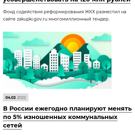
Фонд содействия реформирования ЖКХ разместил на
сайте zakupki.gov.ru многомиллионный тендер.
04.02
2022
В России ежегодно планируют менять
по 5% изношенных коммунальных
сетей