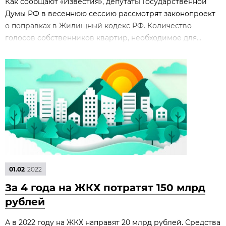
Как сообщают «Известия», депутаты Государственной
Думы РФ в весеннюю сессию рассмотрят законопроект
о поправках в Жилищный кодекс РФ. Количество
голосов собственников квартир, необходимое для...
01.02
2022
За 4 года на ЖКХ потратят 150 млрд
рублей
А в 2022 году на ЖКХ направят 20 млрд рублей. Средства