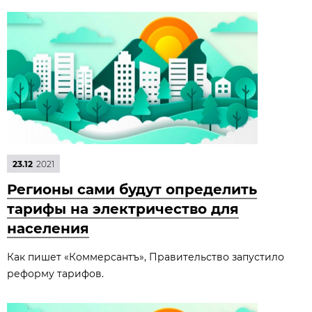
23.12
2021
Регионы сами будут определить
тарифы на электричество для
населения
Как пишет «Коммерсантъ», Правительство запустило
реформу тарифов.