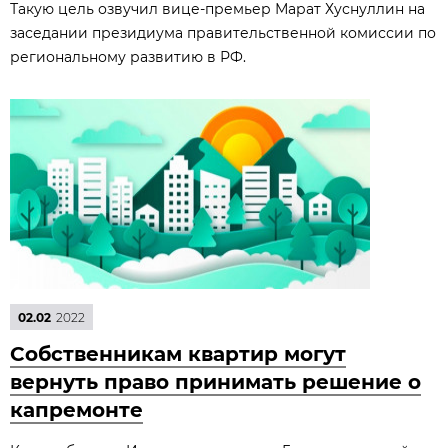
Такую цель озвучил вице-премьер Марат Хуснуллин на
заседании президиума правительственной комиссии по
региональному развитию в РФ.
02.02
2022
Собственникам квартир могут
вернуть право принимать решение о
капремонте