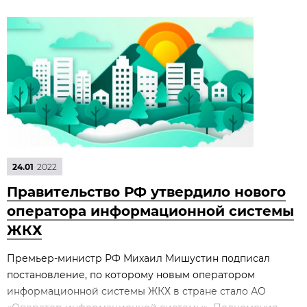
24.01
2022
Правительство РФ утвердило нового
оператора информационной системы
ЖКХ
Премьер-министр РФ Михаил Мишустин подписал
постановление, по которому новым оператором
информационной системы ЖКХ в стране стало АО