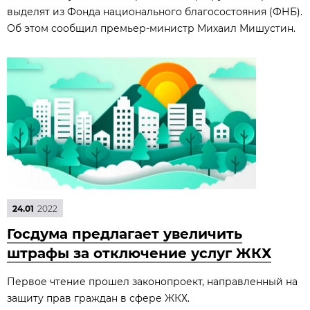
выделят из Фонда национального благосостояния (ФНБ).
Об этом сообщил премьер-министр Михаил Мишустин.
24.01
2022
Госдума предлагает увеличить
штрафы за отключение услуг ЖКХ
Первое чтение прошел законопроект, направленный на
защиту прав граждан в сфере ЖКХ.