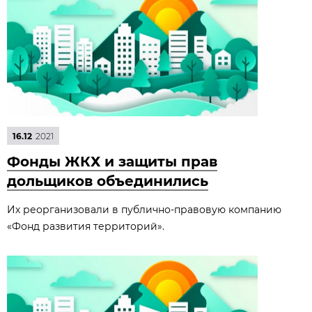
16.12
2021
Фонды ЖКХ и защиты прав
дольщиков объединились
Их реорганизовали в публично-правовую компанию
«Фонд развития территорий».