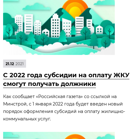
21.12
2021
С 2022 года субсидии на оплату ЖКУ
смогут получать должники
Как сообщает «Российская газета» со ссылкой на
Минстрой, с 1 января 2022 года будет введен новый
порядок оформления субсидий на оплату жилищно-
коммунальных услуг.