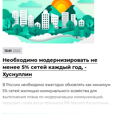
13.01
2022
Необходимо модернизировать не
менее 5% сетей каждый год, -
Хуснуллин
В России необходимо ежегодно обновлять как минимум
5% сетей жилищно-коммунального хозяйства для
выполнения плана по модернизации коммуникаций,
передает слова вице-премьера РФ Марата Хуснуллина...