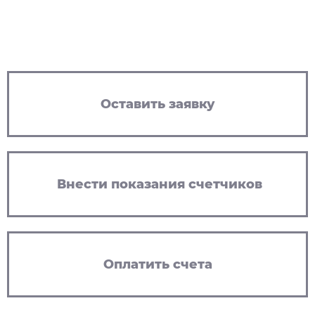
Оставить заявку
Внести показания счетчиков
Оплатить счета