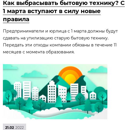
Как выбрасывать бытовую технику? С
1 марта вступают в силу новые
правила
Предприниматели и юрлица с 1 марта должны будут
сдавать на утилизацию старую бытовую технику.
Передать эти отходы компании обязаны в течение 11
месяцев с момента образования.
21.02
2022