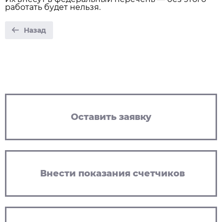
работать будет нельзя.
Назад
Оставить заявку
Внести показания счетчиков