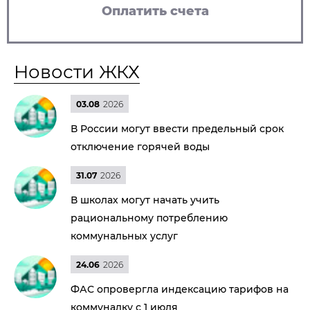
Оплатить счета
Новости ЖКХ
03.08
2026
В России могут ввести предельный срок
отключение горячей воды
31.07
2026
В школах могут начать учить
рациональному потреблению
коммунальных услуг
24.06
2026
ФАС опровергла индексацию тарифов на
коммуналку с 1 июля