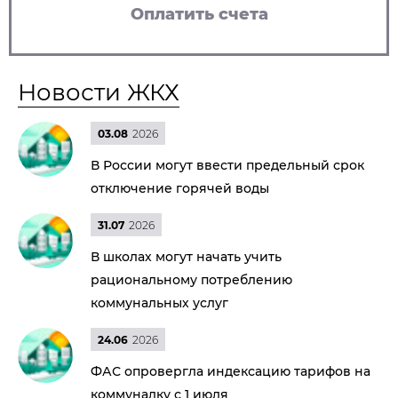
Оплатить счета
Новости ЖКХ
03.08
2026
В России могут ввести предельный срок
отключение горячей воды
31.07
2026
В школах могут начать учить
рациональному потреблению
коммунальных услуг
24.06
2026
ФАС опровергла индексацию тарифов на
коммуналку с 1 июля