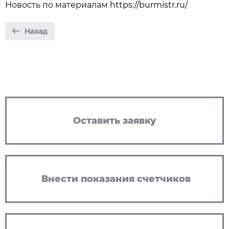
Новость по материалам https://burmistr.ru/
Назад
Оставить заявку
Внести показания счетчиков