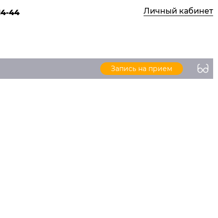
Личный кабинет
14-44
Запись на прием