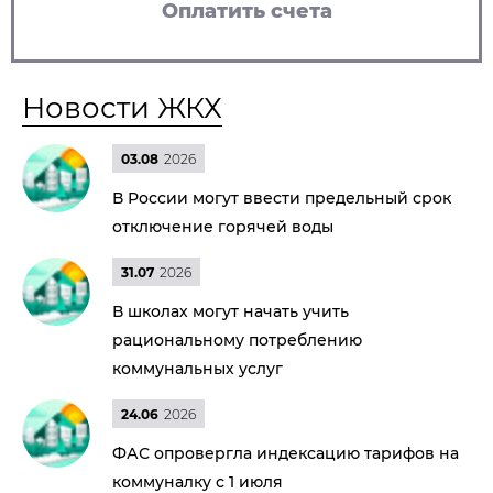
Оплатить счета
Новости ЖКХ
03.08
2026
В России могут ввести предельный срок
отключение горячей воды
31.07
2026
В школах могут начать учить
рациональному потреблению
коммунальных услуг
24.06
2026
ФАС опровергла индексацию тарифов на
коммуналку с 1 июля