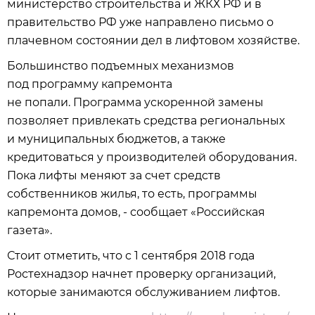
министерство строительства и ЖКХ РФ и в
правительство РФ уже направлено письмо о
плачевном состоянии дел в лифтовом хозяйстве.
Большинство подъемных механизмов
под программу капремонта
не попали. Программа ускоренной замены
позволяет привлекать средства региональных
и муниципальных бюджетов, а также
кредитоваться у производителей оборудования.
Пока лифты меняют за счет средств
собственников жилья, то есть, программы
капремонта домов, - сообщает «Российская
газета».
Стоит отметить, что с 1 сентября 2018 года
Ростехнадзор начнет проверку организаций,
которые занимаются обслуживанием лифтов.