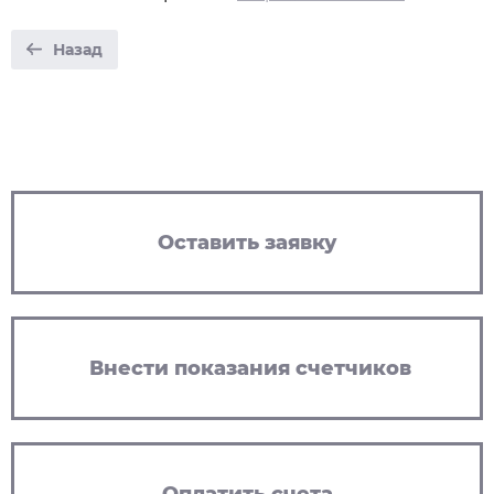
Назад
Оставить заявку
Внести показания счетчиков