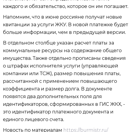
каждого и обязательство, которое он им погашает.
Напомним, что в июне россияне получат новые
квитанции за услуги ЖКУ. В новой платежке будет
больше информации, чем в предыдущей версии.
В отдельном столбце указан расчет платы за
коммунальные ресурсы на содержание общего
имущества. Также отдельно прописаны сведения
о штрафах исполнителя услуги (управляющей
компании или ТСЖ), размер повышения платы,
рассчитанной с применением повышающего
коэффициента и размер долга. В документе
появятся два дополнительных поля для
идентификаторов, сформированных в ГИС ЖКХ, -
это идентификатор платежного документа и
единого лицевого счета.
Новость по материалам
https://burmistr.ru/