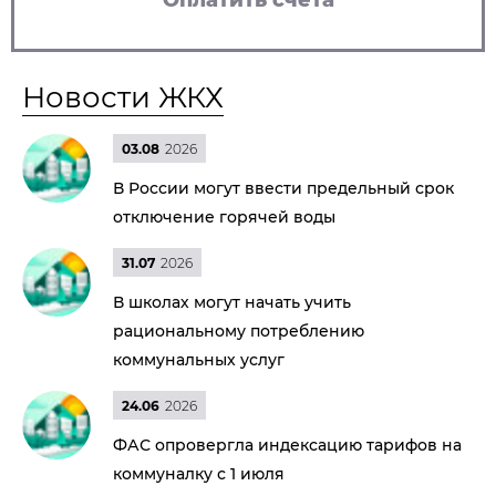
Оплатить счета
Новости ЖКХ
03.08
2026
В России могут ввести предельный срок
отключение горячей воды
31.07
2026
В школах могут начать учить
рациональному потреблению
коммунальных услуг
24.06
2026
ФАС опровергла индексацию тарифов на
коммуналку с 1 июля