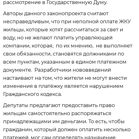
рассмотрение в Государственную Думу.
Авторы данного законопроекта считают
несправедливым, что при неполной оплате ЖКУ
жильцы, которые хотят рассчитаться за свет и
воду, но не желают платить управляющей
компании, которая, по их мнению, не выполняет
свои обязанности, становятся должниками по
всем пунктам, указанным в едином платежном
документе. Разработчики нововведений
настаивают на том, что жители не могут внести
изменения в платёжку является нарушением
Гражданского кодекса.
Депутаты предлагают предоставить право
жильцам самостоятельно распоряжаться
принадлежащими им деньгами. То есть, чтобы
гражданин, который должен оплатить несколько
платежей, мог сам определять назначение