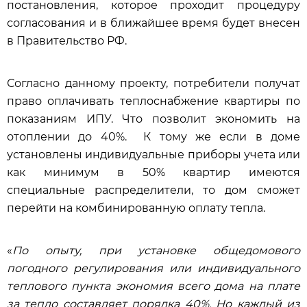
постановления, которое проходит процедуру
согласования и в ближайшее время будет внесен
в Правительство РФ.
Согласно данному проекту, потребители получат
право оплачивать теплоснабжение квартиры по
показаниям ИПУ. Что позволит экономить на
отоплении до 40%. К тому же если в доме
установлены индивидуальные приборы учета или
как минимум в 50% квартир имеются
специальные распределители, то дом сможет
перейти на комбинированную оплату тепла.
«
По опыту, при установке общедомового
погодного регулирования или индивидуального
теплового пункта экономия всего дома на плате
за тепло составляет порядка 40%. Но каждый из