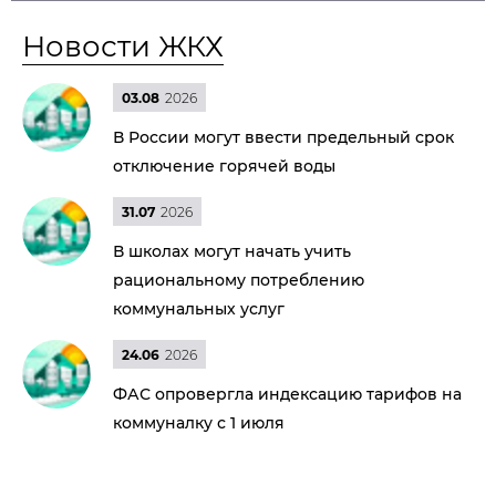
Новости ЖКХ
03.08
2026
В России могут ввести предельный срок
отключение горячей воды
31.07
2026
В школах могут начать учить
рациональному потреблению
коммунальных услуг
24.06
2026
ФАС опровергла индексацию тарифов на
коммуналку с 1 июля