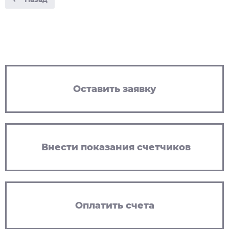
Оставить заявку
Внести показания счетчиков
Оплатить счета