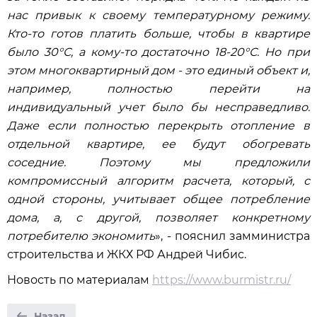
нас привык к своему температурному режиму.
Кто-то готов платить больше, чтобы в квартире
было 30°С, а кому-то достаточно 18-20°С. Но при
этом многоквартирный дом - это единый объект и,
например, полностью перейти на
индивидуальный учет было бы несправедливо.
Даже если полностью перекрыть отопление в
отдельной квартире, ее будут обогревать
соседние. Поэтому мы предложили
компромиссный алгоритм расчета, который, с
одной стороны, учитывает общее потребление
дома, а, с другой, позволяет конкретному
потребителю экономить
», - пояснил замминистра
строительства и ЖКХ РФ Андрей Чибис.
Новость по материалам
https://www.burmistr.ru/
Назад