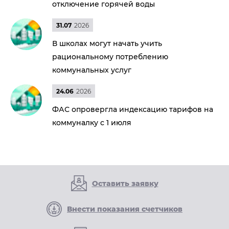
отключение горячей воды
31.07
2026
В школах могут начать учить
рациональному потреблению
коммунальных услуг
24.06
2026
ФАС опровергла индексацию тарифов на
коммуналку с 1 июля
Оставить заявку
Внести показания счетчиков