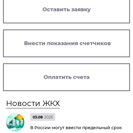
Оставить заявку
Внести показания счетчиков
Оплатить счета
Новости ЖКХ
03.08
2026
В России могут ввести предельный срок