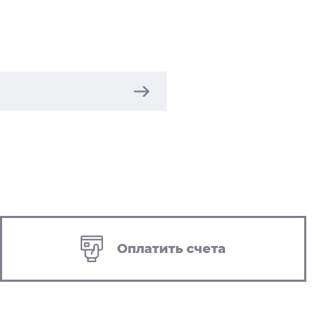
Оплатить счета