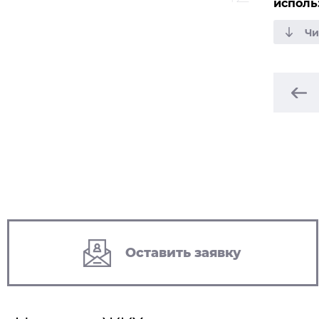
исполь
Оставить заявку